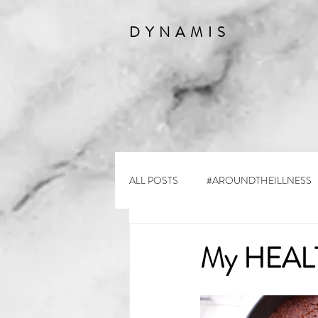
DYNAMIS
ALL POSTS
#AROUNDTHEILLNESS
My HEAL