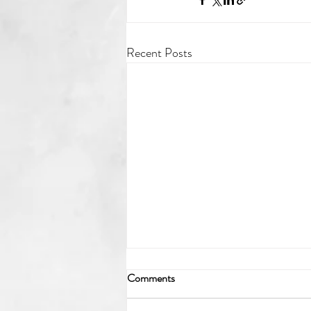
Recent Posts
Comments