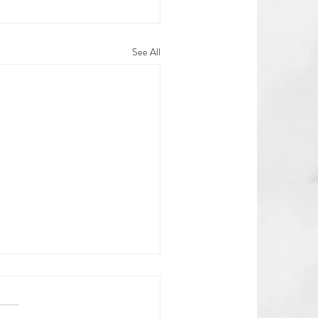
See All