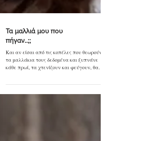
Τα μαλλιά μου που
πήγαν..;;
Και αν είσαι από τις κοπέλες που θεωρούν
τα μαλλάκια τους δεδομένα και ξυπνάνε
κάθε πρωί, τα χτενίζουν και φεύγουν, θα
σου πω να...