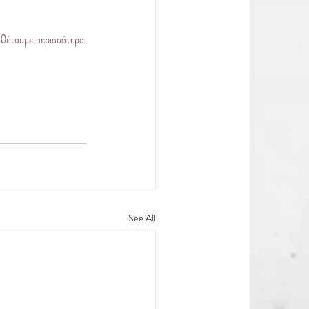
σθέτουμε περισσότερο 
See All