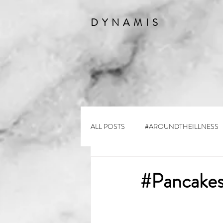
DYNAMIS
ALL POSTS
#AROUNDTHEILLNESS
#Pancakes 