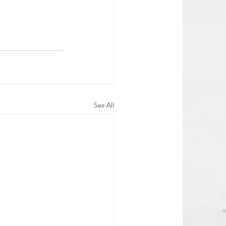
See All