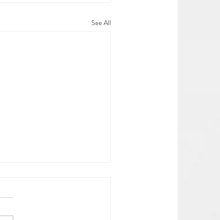
See All