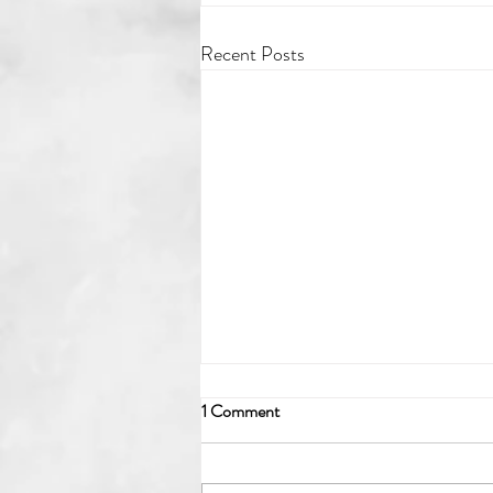
Recent Posts
1 Comment